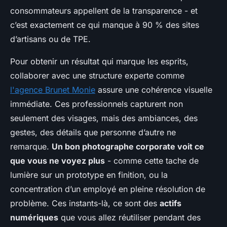
consommateurs appellent de la transparence - et
c’est exactement ce qui manque à 90 % des sites
d’artisans ou de TPE.
Pour obtenir un résultat qui marque les esprits,
collaborer avec une structure experte comme
l'agence Brunet Monie
assure une cohérence visuelle
immédiate. Ces professionnels capturent non
seulement des visages, mais des ambiances, des
gestes, des détails que personne d’autre ne
remarque.
Un bon photographe corporate voit ce
que vous ne voyez plus
- comme cette tache de
lumière sur un prototype en finition, ou la
concentration d’un employé en pleine résolution de
problème. Ces instants-là, ce sont des
actifs
numériques
que vous allez réutiliser pendant des