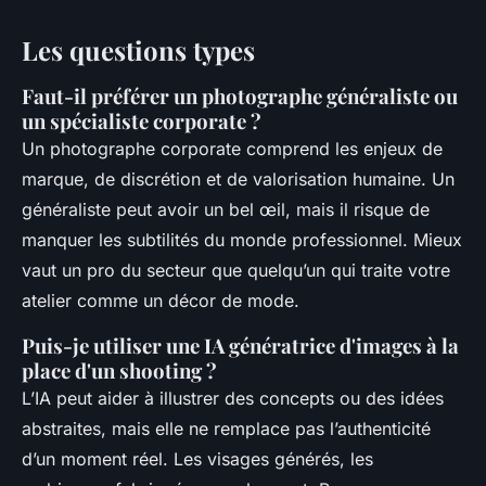
Les questions types
Faut-il préférer un photographe généraliste ou
un spécialiste corporate ?
Un photographe corporate comprend les enjeux de
marque, de discrétion et de valorisation humaine. Un
généraliste peut avoir un bel œil, mais il risque de
manquer les subtilités du monde professionnel. Mieux
vaut un pro du secteur que quelqu’un qui traite votre
atelier comme un décor de mode.
Puis-je utiliser une IA génératrice d'images à la
place d'un shooting ?
L’IA peut aider à illustrer des concepts ou des idées
abstraites, mais elle ne remplace pas l’authenticité
d’un moment réel. Les visages générés, les