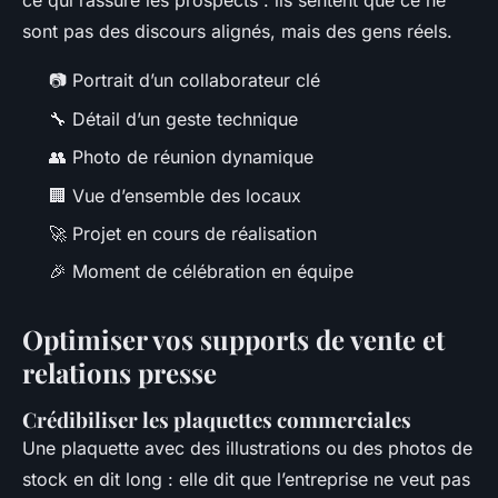
ce qui rassure les prospects : ils sentent que ce ne
sont pas des discours alignés, mais des gens réels.
📷 Portrait d’un collaborateur clé
🔧 Détail d’un geste technique
👥 Photo de réunion dynamique
🏢 Vue d’ensemble des locaux
🚀 Projet en cours de réalisation
🎉 Moment de célébration en équipe
Optimiser vos supports de vente et
relations presse
Crédibiliser les plaquettes commerciales
Une plaquette avec des illustrations ou des photos de
stock en dit long : elle dit que l’entreprise ne veut pas