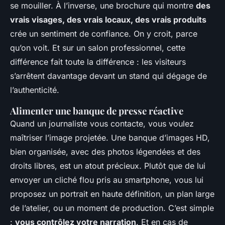
se mouiller. À l’inverse, une brochure qui montre
des
vrais visages, des vrais locaux, des vrais produits
crée un sentiment de confiance. On y croit, parce
qu’on voit. Et sur un salon professionnel, cette
différence fait toute la différence : les visiteurs
s’arrêtent davantage devant un stand qui dégage de
l’authenticité.
Alimenter une banque de presse réactive
Quand un journaliste vous contacte, vous voulez
maîtriser l’image projetée. Une banque d’images HD,
bien organisée, avec des photos légendées et des
droits libres, est un atout précieux. Plutôt que de lui
envoyer un cliché flou pris au smartphone, vous lui
proposez un portrait en haute définition, un plan large
de l’atelier, ou un moment de production. C’est simple
:
vous contrôlez votre narration
. Et en cas de