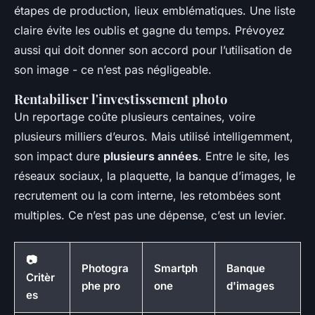
étapes de production, lieux emblématiques. Une liste
claire évite les oublis et gagne du temps. Prévoyez
aussi qui doit donner son accord pour l’utilisation de
son image - ce n’est pas négligeable.
Rentabiliser l'investissement photo
Un reportage coûte plusieurs centaines, voire
plusieurs milliers d’euros. Mais utilisé intelligemment,
son impact dure
plusieurs années
. Entre le site, les
réseaux sociaux, la plaquette, la banque d’images, le
recrutement ou la com interne, les retombées sont
multiples. Ce n’est pas une dépense, c’est un levier.
📷
Photogra
Smartph
Banque
Critèr
phe pro
one
d'images
es