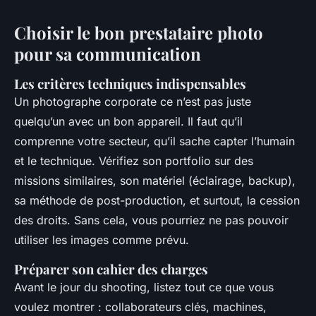
Choisir le bon prestataire photo
pour sa communication
Les critères techniques indispensables
Un photographe corporate ce n’est pas juste
quelqu’un avec un bon appareil. Il faut qu’il
comprenne votre secteur, qu’il sache capter l’humain
et
le technique. Vérifiez son portfolio sur des
missions similaires, son matériel (éclairage, backup),
sa méthode de post-production, et surtout, la cession
des droits. Sans cela, vous pourriez ne pas pouvoir
utiliser les images comme prévu.
Préparer son cahier des charges
Avant le jour du shooting, listez tout ce que vous
voulez montrer : collaborateurs clés, machines,