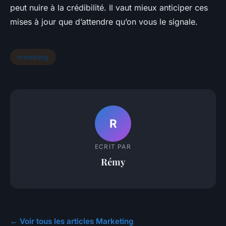
peut nuire à la crédibilité. Il vaut mieux anticiper ces
mises à jour que d’attendre qu’on vous le signale.
marketing
R
ECRIT PAR
Rémy
← Voir tous les articles Marketing