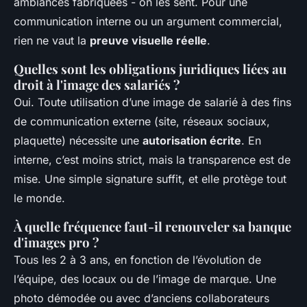
ambiances fabriquées - on les sent. Pour une
communication interne ou un argument commercial,
rien ne vaut la
preuve visuelle réelle
.
Quelles sont les obligations juridiques liées au
droit à l'image des salariés ?
Oui. Toute utilisation d’une image de salarié à des fins
de communication externe (site, réseaux sociaux,
plaquette) nécessite une
autorisation écrite
. En
interne, c’est moins strict, mais la transparence est de
mise. Une simple signature suffit, et elle protège tout
le monde.
À quelle fréquence faut-il renouveler sa banque
d'images pro ?
Tous les 2 à 3 ans, en fonction de l’évolution de
l’équipe, des locaux ou de l’image de marque. Une
photo démodée ou avec d’anciens collaborateurs