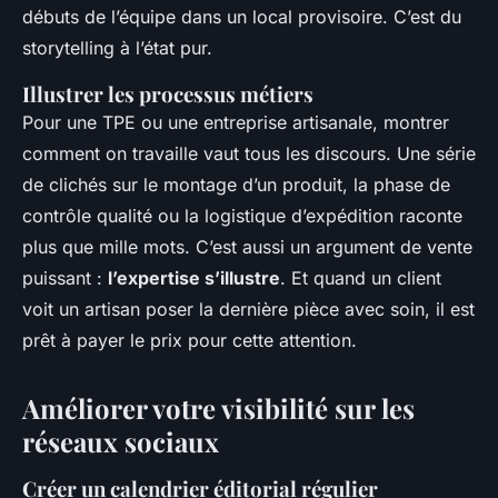
débuts de l’équipe dans un local provisoire. C’est du
storytelling à l’état pur.
Illustrer les processus métiers
Pour une TPE ou une entreprise artisanale, montrer
comment
on travaille vaut tous les discours. Une série
de clichés sur le montage d’un produit, la phase de
contrôle qualité ou la logistique d’expédition raconte
plus que mille mots. C’est aussi un argument de vente
puissant :
l’expertise s’illustre
. Et quand un client
voit un artisan poser la dernière pièce avec soin, il est
prêt à payer le prix pour cette attention.
Améliorer votre visibilité sur les
réseaux sociaux
Créer un calendrier éditorial régulier