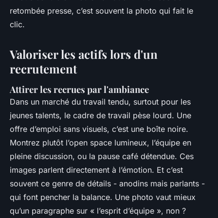
retombée presse, c’est souvent la photo qui fait le
clic.
Valoriser les actifs lors d'un
recrutement
Attirer les recrues par l'ambiance
Dans un marché du travail tendu, surtout pour les
jeunes talents, le cadre de travail pèse lourd. Une
offre d’emploi sans visuels, c’est une boîte noire.
Montrez plutôt l’open space lumineux, l’équipe en
pleine discussion, ou la pause café détendue. Ces
images parlent directement à l’émotion. Et c’est
souvent ce genre de détails - anodins mais parlants -
qui font pencher la balance. Une photo vaut mieux
qu’un paragraphe sur « l’esprit d’équipe », non ?