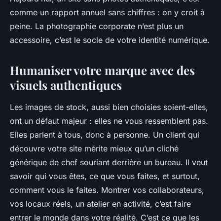
comme un rapport annuel sans chiffres : on y croit à
peine. La photographie corporate n’est plus un
accessoire, c’est le socle de votre identité numérique.
Humaniser votre marque avec des
visuels authentiques
Les images de stock, aussi bien choisies soient-elles,
ont un défaut majeur : elles ne vous ressemblent pas.
Elles parlent à tous, donc à personne. Un client qui
découvre votre site mérite mieux qu’un cliché
générique de chef souriant derrière un bureau. Il veut
savoir qui vous êtes, ce que vous faites, et surtout,
comment vous le faites. Montrer vos collaborateurs,
vos locaux réels, un atelier en activité, c’est faire
entrer le monde dans votre réalité. C’est ce que les