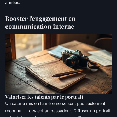
années.
Booster l'engagement en
communication interne
Valoriser les talents par le portrait
Un salarié mis en lumière ne se sent pas seulement
reconnu - il devient ambassadeur. Diffuser un portrait