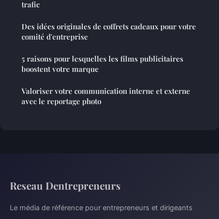
trafic
Des idées originales de coffrets cadeaux pour votre
comité d'entreprise
5 raisons pour lesquelles les films publicitaires
boostent votre marque
Valoriser votre communication interne et externe
avec le reportage photo
Reseau Dentrepreneurs
Le média de référence pour entrepreneurs et dirigeants