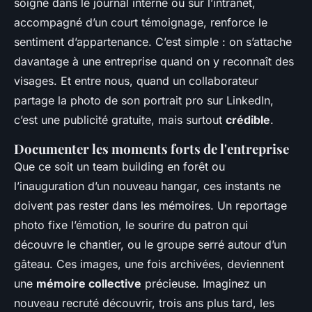
soigné dans le journal interne ou sur l’intranet,
accompagné d’un court témoignage, renforce le
sentiment d’appartenance. C’est simple : on s’attache
davantage à une entreprise quand on y reconnaît des
visages. Et entre nous, quand un collaborateur
partage la photo de son portrait pro sur LinkedIn,
c’est une publicité gratuite, mais surtout
crédible
.
Documenter les moments forts de l'entreprise
Que ce soit un team building en forêt ou
l’inauguration d’un nouveau hangar, ces instants ne
doivent pas rester dans les mémoires. Un reportage
photo fixe l’émotion, le sourire du patron qui
découvre le chantier, ou le groupe serré autour d’un
gâteau. Ces images, une fois archivées, deviennent
une
mémoire collective
précieuse. Imaginez un
nouveau recruté découvrir, trois ans plus tard, les