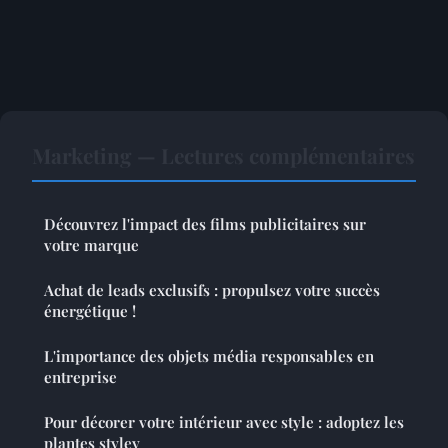
Marketing — Lectures complémentaires
Découvrez l'impact des films publicitaires sur
votre marque
Achat de leads exclusifs : propulsez votre succès
énergétique !
L'importance des objets média responsables en
entreprise
Pour décorer votre intérieur avec style : adoptez les
plantes styley