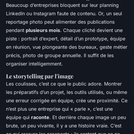
Beaucoup d’entreprises bloquent sur leur planning
LinkedIn ou Instagram faute de contenu. Or, un seul
reportage photo peut alimenter des publications
pendant
plusieurs mois
. Chaque cliché devient une
piste : portrait d’expert, détail d’un prototype, équipe
en réunion, vue plongeante des bureaux, geste métier
précis, photo de groupe annuelle. Il suffit de les
organiser intelligemment.
Le storytelling par l'image
Les coulisses, c’est ce que le public adore. Montrer
les préparatifs d’un projet, les outils utilisés, ou même
une erreur corrigée en équipe, crée une proximité. Ce
n’est plus une entreprise qui « parle », c’est une
équipe qui
raconte
. Et derrière chaque image un peu
brute, un peu vivante, il y a une histoire vraie. C’est