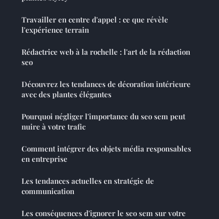
Travailler en centre d'appel : ce que révèle
l'expérience terrain
Rédactrice web à la rochelle : l'art de la rédaction
seo
Découvrez les tendances de décoration intérieure
avec des plantes élégantes
Pourquoi négliger l'importance du seo sem peut
nuire à votre trafic
Comment intégrer des objets média responsables
en entreprise
Les tendances actuelles en stratégie de
communication
Les conséquences d'ignorer le seo sem sur votre