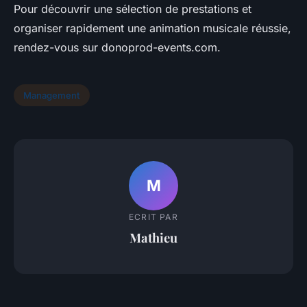
Pour découvrir une sélection de prestations et
organiser rapidement une animation musicale réussie,
rendez-vous sur donoprod-events.com.
Management
M
ECRIT PAR
Mathieu