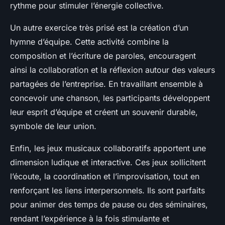
rythme pour stimuler l’énergie collective.
Un autre exercice très prisé est la création d’un
hymne d’équipe. Cette activité combine la
composition et l’écriture de paroles, encouragent
ainsi la collaboration et la réflexion autour des valeurs
partagées de l’entreprise. En travaillant ensemble à
concevoir une chanson, les participants développent
leur esprit d’équipe et créent un souvenir durable,
symbole de leur union.
Enfin, les jeux musicaux collaboratifs apportent une
dimension ludique et interactive. Ces jeux sollicitent
l’écoute, la coordination et l’improvisation, tout en
renforçant les liens interpersonnels. Ils sont parfaits
pour animer des temps de pause ou des séminaires,
rendant l’expérience à la fois stimulante et