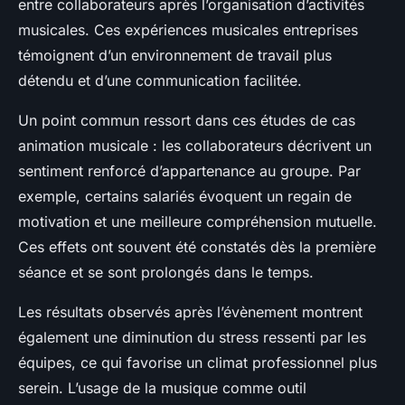
entre collaborateurs après l’organisation d’activités
musicales. Ces expériences musicales entreprises
témoignent d’un environnement de travail plus
détendu et d’une communication facilitée.
Un point commun ressort dans ces études de cas
animation musicale : les collaborateurs décrivent un
sentiment renforcé d’appartenance au groupe. Par
exemple, certains salariés évoquent un regain de
motivation et une meilleure compréhension mutuelle.
Ces effets ont souvent été constatés dès la première
séance et se sont prolongés dans le temps.
Les résultats observés après l’évènement montrent
également une diminution du stress ressenti par les
équipes, ce qui favorise un climat professionnel plus
serein. L’usage de la musique comme outil