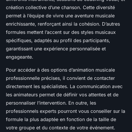
création collective d’une chanson. Cette diversité
permet à l’équipe de vivre une aventure musicale
enrichissante, renforçant ainsi la cohésion. D’autres
formules mettent l’accent sur des styles musicaux
spécifiques, adaptés au profil des participants,
garantissant une expérience personnalisée et
engageante.
Pour accéder à des options d’animation musicale
professionnelle précises, il convient de contacter
directement les spécialistes. La communication avec
les animateurs permet de définir vos attentes et de
personnaliser l’intervention. En outre, les
professionnels experts pourront vous conseiller sur la
formule la plus adaptée en fonction de la taille de
votre groupe et du contexte de votre événement.