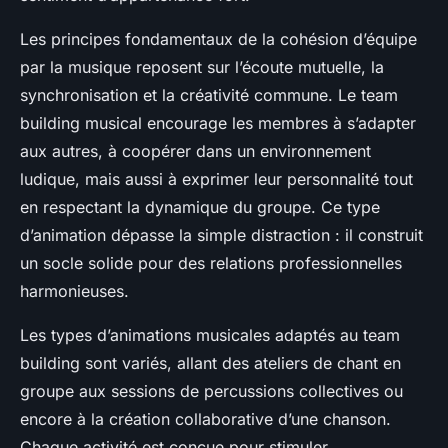
Les principes fondamentaux de la cohésion d’équipe
par la musique reposent sur l’écoute mutuelle, la
synchronisation et la créativité commune. Le team
building musical encourage les membres à s’adapter
aux autres, à coopérer dans un environnement
ludique, mais aussi à exprimer leur personnalité tout
en respectant la dynamique du groupe. Ce type
d’animation dépasse la simple distraction : il construit
un socle solide pour des relations professionnelles
harmonieuses.
Les types d’animations musicales adaptés au team
building sont variés, allant des ateliers de chant en
groupe aux sessions de percussions collectives ou
encore à la création collaborative d’une chanson.
Chaque activité est conçue pour stimuler