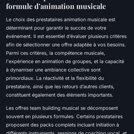
formule d’animation musicale
Le choix des prestataires animation musicale est
déterminant pour garantir le succès de votre
événement. Il est essentiel d’évaluer plusieurs critères
afin de sélectionner une offre adaptée à vos besoins.
Parmi ces critères, la compétence musicale,
l'expérience en animation de groupes, et la capacité
à dynamiser une ambiance collective sont
primordiaux. La réactivité et la flexibilité du
prestataire, ainsi que les retours d’autres clients,
constituent également des éléments importants.
Les offres team building musical se décomposent
souvent en plusieurs formules. Certains prestataires
proposent des packs complets incluant initiation à
différents instruments, sessions de coaching vocal, et