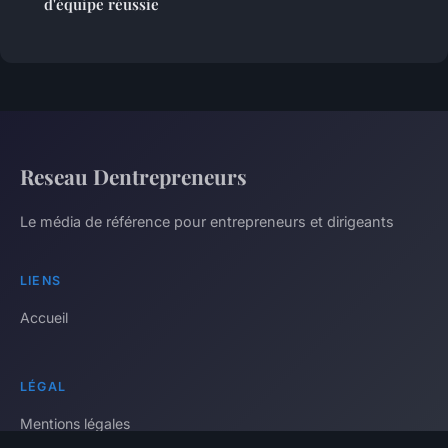
d'équipe réussie
Reseau Dentrepreneurs
Le média de référence pour entrepreneurs et dirigeants
LIENS
Accueil
LÉGAL
Mentions légales