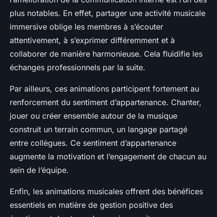
plus notables. En effet, partager une activité musicale
immersive oblige les membres à s’écouter
attentivement, à s’exprimer différemment et à
collaborer de manière harmonieuse. Cela fluidifie les
échanges professionnels par la suite.
Par ailleurs, ces animations participent fortement au
renforcement du sentiment d’appartenance. Chanter,
jouer ou créer ensemble autour de la musique
construit un terrain commun, un langage partagé
entre collègues. Ce sentiment d’appartenance
augmente la motivation et l’engagement de chacun au
sein de l’équipe.
Enfin, les animations musicales offrent des bénéfices
essentiels en matière de gestion positive des