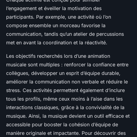
l’engagement et éveiller la motivation des
participants. Par exemple, une activité où l’on
compose ensemble un morceau favorise la
communication, tandis qu’un atelier de percussions
met en avant la coordination et la réactivité.
Les objectifs recherchés lors d’une animation
musicale sont multiples : renforcer la confiance entre
collègues, développer un esprit d’équipe durable,
améliorer la communication non verbale et réduire le
stress. Ces activités permettent également d’inclure
tous les profils, même ceux moins à l’aise dans les
interactions classiques, grâce à la convivialité de la
musique. Ainsi, la musique devient un outil efficace et
accessible pour booster la cohésion d’équipe de
manière originale et impactante. Pour découvrir des