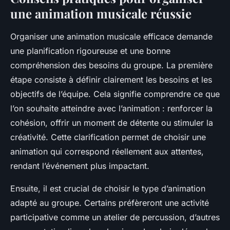
une animation musicale réussie
Organiser une animation musicale efficace demande
une planification rigoureuse et une bonne
compréhension des besoins du groupe. La première
étape consiste à définir clairement les besoins et les
objectifs de l’équipe. Cela signifie comprendre ce que
l’on souhaite atteindre avec l’animation : renforcer la
cohésion, offrir un moment de détente ou stimuler la
créativité. Cette clarification permet de choisir une
animation qui correspond réellement aux attentes,
rendant l’événement plus impactant.
Ensuite, il est crucial de choisir le type d’animation
adapté au groupe. Certains préfèreront une activité
participative comme un atelier de percussion, d’autres