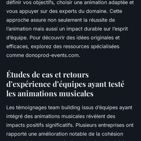
définir vos objectifs, choisir une animation adaptée et
vous appuyer sur des experts du domaine. Cette
approche assure non seulement la réussite de
l’animation mais aussi un impact durable sur l’esprit
d’équipe. Pour découvrir des idées originales et
efficaces, explorez des ressources spécialisées
comme donoprod-events.com.
Études de cas et retours
d’expérience d’équipes ayant testé
les animations musicales
Les témoignages team building issus d’équipes ayant
intégré des animations musicales révèlent des
impacts positifs significatifs. Plusieurs entreprises ont
rapporté une amélioration notable de la cohésion