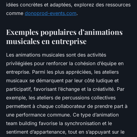
idées concrètes et adaptées, explorez des ressources
comme
donoprod-events.com
.
Exemples populaires d’animations
musicales en entreprise
Les animations musicales sont des activités
privilégiées pour renforcer la cohésion d’équipe en
entreprise. Parmi les plus appréciées, les ateliers
musicaux se démarquent par leur côté ludique et
participatif, favorisant l’échange et la créativité. Par
exemple, les ateliers de percussions collectives
permettent à chaque collaborateur de prendre part à
une performance commune. Ce type d’animation
team building favorise la synchronisation et le
sentiment d’appartenance, tout en s’appuyant sur le