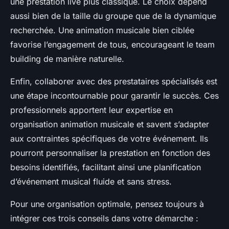
une prestation live plus classique. Le choix dépend
aussi bien de la taille du groupe que de la dynamique
recherchée. Une animation musicale bien ciblée
favorise l’engagement de tous, encourageant le team
building de manière naturelle.
Enfin, collaborer avec des prestataires spécialisés est
une étape incontournable pour garantir le succès. Ces
professionnels apportent leur expertise en
organisation animation musicale et savent s’adapter
aux contraintes spécifiques de votre événement. Ils
pourront personnaliser la prestation en fonction des
besoins identifiés, facilitant ainsi une planification
d’événement musical fluide et sans stress.
Pour une organisation optimale, pensez toujours à
intégrer ces trois conseils dans votre démarche :