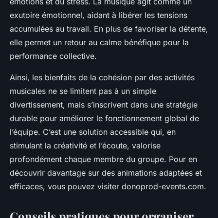
émotions et du stress. La musique agit comme un
exutoire émotionnel, aidant à libérer les tensions
accumulées au travail. En plus de favoriser la détente,
elle permet un retour au calme bénéfique pour la
performance collective.
Ainsi, les bienfaits de la cohésion par des activités
musicales ne se limitent pas à un simple
divertissement, mais s’inscrivent dans une stratégie
durable pour améliorer le fonctionnement global de
l’équipe. C’est une solution accessible qui, en
stimulant la créativité et l’écoute, valorise
profondément chaque membre du groupe. Pour en
découvrir davantage sur des animations adaptées et
efficaces, vous pouvez visiter donoprod-events.com.
Conseils pratiques pour organiser