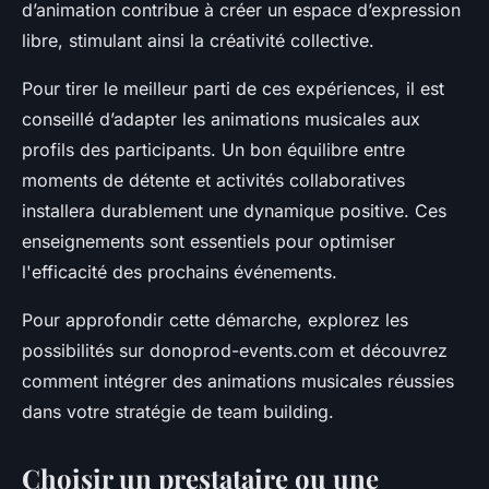
d’animation contribue à créer un espace d’expression
libre, stimulant ainsi la créativité collective.
Pour tirer le meilleur parti de ces expériences, il est
conseillé d’adapter les animations musicales aux
profils des participants. Un bon équilibre entre
moments de détente et activités collaboratives
installera durablement une dynamique positive. Ces
enseignements sont essentiels pour optimiser
l'efficacité des prochains événements.
Pour approfondir cette démarche, explorez les
possibilités sur donoprod-events.com et découvrez
comment intégrer des animations musicales réussies
dans votre stratégie de team building.
Choisir un prestataire ou une