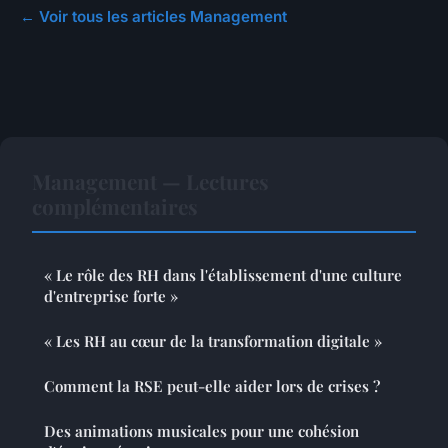
← Voir tous les articles Management
Management — Lectures
complémentaires
« Le rôle des RH dans l'établissement d'une culture
d'entreprise forte »
« Les RH au cœur de la transformation digitale »
Comment la RSE peut-elle aider lors de crises ?
Des animations musicales pour une cohésion