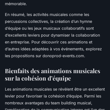
mémorable.
En résumé, les activités musicales comme les
percussions collectives, la création d’un hymne
d’équipe ou les jeux musicaux collaboratifs sont
d’excellents leviers pour dynamiser la collaboration
en entreprise. Pour découvrir ces animations et
d’autres idées adaptées à vos événements, explorez
les propositions sur donoprod-events.com.
Bienfaits des animations musicales
sur la cohésion d’équipe
Les animations musicales se révèlent être un excellent
levier pour favoriser la cohésion d’équipe. Parmi les
nombreux avantages du team building musical,
l’amélioration de la communication interne est l’un des