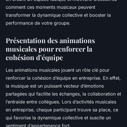
comment ces moments musicaux peuvent
transformer la dynamique collective et booster la
performance de votre groupe.
Présentation des animations
musicales pour renforcer la
cohésion d’équipe
Les animations musicales jouent un rôle clé pour
renforcer la cohésion d’équipe en entreprise. En effet,
la musique est un puissant vecteur d’émotions
partagées qui facilite les échanges, la collaboration et
l’entraide entre collègues. Lors d’activités musicales
en entreprise, chaque participant trouve sa place, ce
qui favorise la dynamique collective et suscite un
sentiment d’appartenance fort.