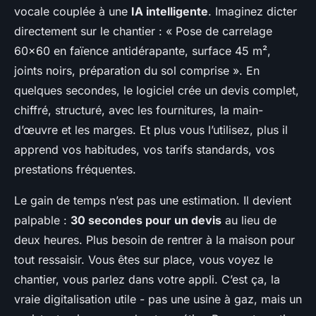
vocale couplée à une
IA intelligente
. Imaginez dicter
directement sur le chantier : « Pose de carrelage
60×60 en faïence antidérapante, surface 45 m²,
joints noirs, préparation du sol comprise ». En
quelques secondes, le logiciel crée un devis complet,
chiffré, structuré, avec les fournitures, la main-
d’œuvre et les marges. Et plus vous l’utilisez, plus il
apprend vos habitudes, vos tarifs standards, vos
prestations fréquentes.
Le gain de temps n’est pas une estimation. Il devient
palpable :
30 secondes pour un devis
au lieu de
deux heures. Plus besoin de rentrer à la maison pour
tout ressaisir. Vous êtes sur place, vous voyez le
chantier, vous parlez dans votre appli. C’est ça, la
vraie digitalisation utile - pas une usine à gaz, mais un