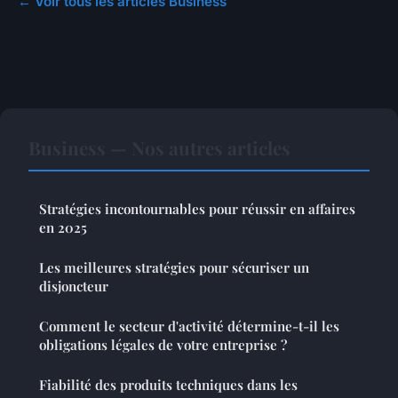
← Voir tous les articles Business
Business — Nos autres articles
Stratégies incontournables pour réussir en affaires
en 2025
Les meilleures stratégies pour sécuriser un
disjoncteur
Comment le secteur d'activité détermine-t-il les
obligations légales de votre entreprise ?
Fiabilité des produits techniques dans les