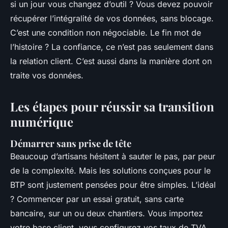
si un jour vous changez d’outil ? Vous devez pouvoir
récupérer l’intégralité de vos données, sans blocage.
C’est une condition non négociable. Le fin mot de
l’histoire ? La confiance, ce n’est pas seulement dans
la relation client. C’est aussi dans la manière dont on
traite vos données.
Les étapes pour réussir sa transition
numérique
Démarrer sans prise de tête
Beaucoup d’artisans hésitent à sauter le pas, par peur
de la complexité. Mais les solutions conçues pour le
BTP sont justement pensées pour être simples. L’idéal
? Commencer par un essai gratuit, sans carte
bancaire, sur un ou deux chantiers. Vous importez
votre base client, vous configurez vos taux de TVA