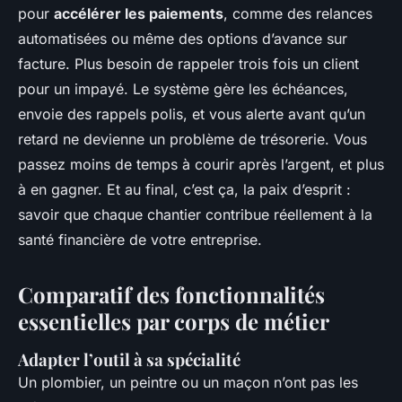
pour
accélérer les paiements
, comme des relances
automatisées ou même des options d’avance sur
facture. Plus besoin de rappeler trois fois un client
pour un impayé. Le système gère les échéances,
envoie des rappels polis, et vous alerte avant qu’un
retard ne devienne un problème de trésorerie. Vous
passez moins de temps à courir après l’argent, et plus
à en gagner. Et au final, c’est ça, la paix d’esprit :
savoir que chaque chantier contribue réellement à la
santé financière de votre entreprise.
Comparatif des fonctionnalités
essentielles par corps de métier
Adapter l’outil à sa spécialité
Un plombier, un peintre ou un maçon n’ont pas les