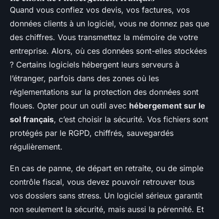
Quand vous confiez vos devis, vos factures, vos
données clients à un logiciel, vous ne donnez pas que
des chiffres. Vous transmettez la mémoire de votre
entreprise. Alors, où ces données sont-elles stockées
? Certains logiciels hébergent leurs serveurs à
l’étranger, parfois dans des zones où les
réglementations sur la protection des données sont
floues. Opter pour un outil avec
hébergement sur le
sol français
, c’est choisir la sécurité. Vos fichiers sont
protégés par le RGPD, chiffrés, sauvegardés
régulièrement.
En cas de panne, de départ en retraite, ou de simple
contrôle fiscal, vous devez pouvoir retrouver tous
vos dossiers sans stress. Un logiciel sérieux garantit
non seulement la sécurité, mais aussi la pérennité. Et