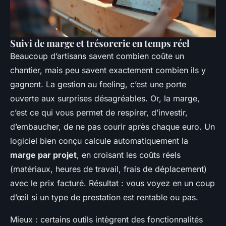
Suivi de marge et trésorerie en temps réel
Beaucoup d’artisans savent combien coûte un
chantier, mais peu savent exactement combien ils y
gagnent. La gestion au feeling, c’est une porte
ouverte aux surprises désagréables. Or, la marge,
c’est ce qui vous permet de respirer, d’investir,
d’embaucher, de ne pas courir après chaque euro. Un
logiciel bien conçu calcule automatiquement la
marge par projet
, en croisant les coûts réels
(matériaux, heures de travail, frais de déplacement)
avec le prix facturé. Résultat : vous voyez en un coup
d’œil si un type de prestation est rentable ou pas.
Mieux : certains outils intègrent des fonctionnalités