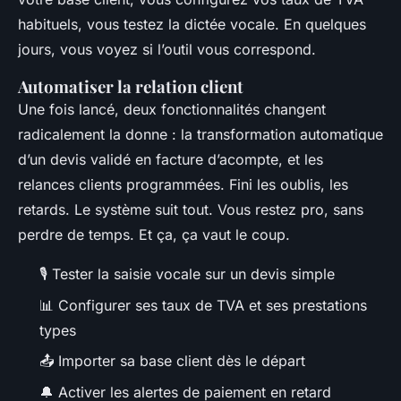
habituels, vous testez la dictée vocale. En quelques
jours, vous voyez si l’outil vous correspond.
Automatiser la relation client
Une fois lancé, deux fonctionnalités changent
radicalement la donne : la transformation automatique
d’un devis validé en facture d’acompte, et les
relances clients programmées. Fini les oublis, les
retards. Le système suit tout. Vous restez pro, sans
perdre de temps. Et ça, ça vaut le coup.
🎙️ Tester la saisie vocale sur un devis simple
📊 Configurer ses taux de TVA et ses prestations
types
📤 Importer sa base client dès le départ
🔔 Activer les alertes de paiement en retard