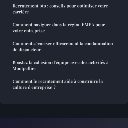
Recrutement btp : conseils pour optimiser votre
carrière
Comment naviguer dans la région EMEA pour
votre entreprise
Comment sécuriser efficacement la condamnation
de disjoncteur
Boostez la cohésion d'équipe avec des activités à
Montpellier
Comment le recrutement aide à construire la
culture d'entreprise ?