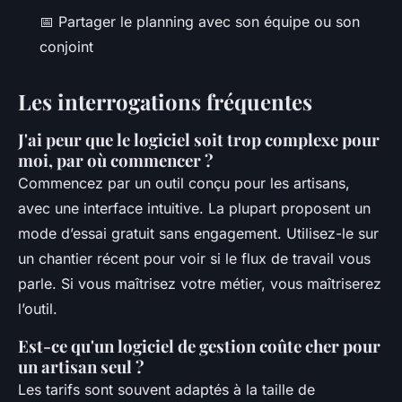
📅 Partager le planning avec son équipe ou son
conjoint
Les interrogations fréquentes
J'ai peur que le logiciel soit trop complexe pour
moi, par où commencer ?
Commencez par un outil conçu pour les artisans,
avec une interface intuitive. La plupart proposent un
mode d’essai gratuit sans engagement. Utilisez-le sur
un chantier récent pour voir si le flux de travail vous
parle. Si vous maîtrisez votre métier, vous maîtriserez
l’outil.
Est-ce qu'un logiciel de gestion coûte cher pour
un artisan seul ?
Les tarifs sont souvent adaptés à la taille de