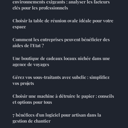
environnements exigeants : analyser les facteurs
clés pour les professionnels
Choisir la table de réunion ovale idéale pour votre
espace
Comment les entreprises peuvent bénéficier des
aides de l'Etat ?
Une boutique de cadeaux locaux nichée dans une
agence de voyages
Gérez vos sous-traitants avec subclic : simplifiez
vos projets
Choisir une machine à détruire le papier : conseils
et options pour tous
7 bénéfices d'un logiciel pour artisan dans la
gestion de chantier