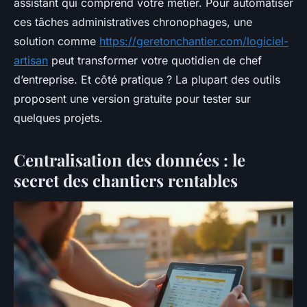
assistant qui comprend votre métier. Pour automatiser
ces tâches administratives chronophages, une
solution comme
https://geretonchantier.com/logiciel-
artisan
peut transformer votre quotidien de chef
d’entreprise. Et côté pratique ? La plupart des outils
proposent une version gratuite pour tester sur
quelques projets.
Centralisation des données : le
secret des chantiers rentables