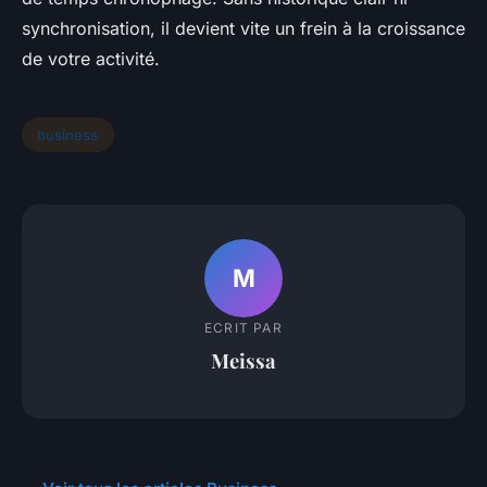
synchronisation, il devient vite un frein à la croissance
de votre activité.
business
M
ECRIT PAR
Meissa