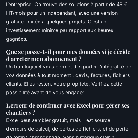
l’entreprise. On trouve des solutions à partir de 49 €
HT/mois pour un indépendant, avec une version
gratuite limitée à quelques projets. C’est un
investissement minime par rapport aux heures
gagnées.
Que se passe-t-il pour mes données si je décide
d'arrêter mon abonnement ?
Un bon logiciel vous permet d’exporter l’intégralité de
vos données à tout moment : devis, factures, fichiers
clients. Elles restent votre propriété. Vérifiez cette
possibilité avant de vous engager.
L'erreur de continuer avec Excel pour gérer ses
chantiers ?
Excel peut sembler gratuit, mais il est source
d’erreurs de calcul, de pertes de fichiers, et de perte
de temps chronophage. Sans historique clair ni