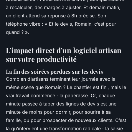
à recalculer, des marges à ajuster. Et demain matin,
un client attend sa réponse à 8h précise. Son
téléphone vibre : « Et le devis, Romain, c’est pour
quand ? ».
L’impact direct d’un logiciel artisan
sur votre productivité
La fin des soirées perdues sur les devis
Combien d’artisans terminent leur journée avec la
même scène que Romain ? Le chantier est fini, mais le
vrai travail commence : la paperasse. Or, chaque
minute passée à taper des lignes de devis est une
minute de moins pour dormir, pour sourire à sa
famille, ou pour prospecter de nouveaux clients. C’est
là qu’intervient une transformation radicale : la saisie