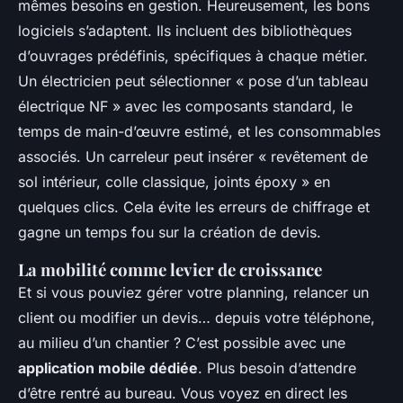
mêmes besoins en gestion. Heureusement, les bons
logiciels s’adaptent. Ils incluent des bibliothèques
d’ouvrages prédéfinis, spécifiques à chaque métier.
Un électricien peut sélectionner « pose d’un tableau
électrique NF » avec les composants standard, le
temps de main-d’œuvre estimé, et les consommables
associés. Un carreleur peut insérer « revêtement de
sol intérieur, colle classique, joints époxy » en
quelques clics. Cela évite les erreurs de chiffrage et
gagne un temps fou sur la création de devis.
La mobilité comme levier de croissance
Et si vous pouviez gérer votre planning, relancer un
client ou modifier un devis… depuis votre téléphone,
au milieu d’un chantier ? C’est possible avec une
application mobile dédiée
. Plus besoin d’attendre
d’être rentré au bureau. Vous voyez en direct les