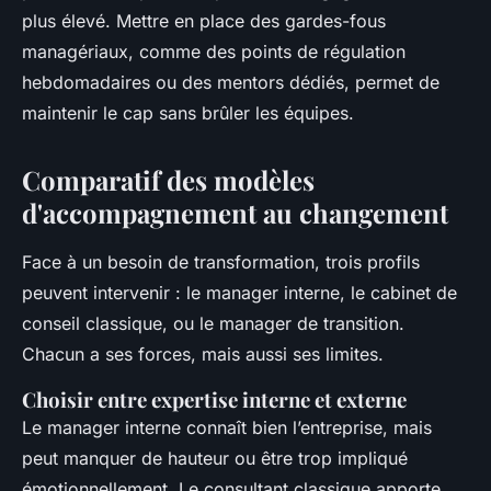
plus élevé. Mettre en place des gardes-fous
managériaux, comme des points de régulation
hebdomadaires ou des mentors dédiés, permet de
maintenir le cap sans brûler les équipes.
Comparatif des modèles
d'accompagnement au changement
Face à un besoin de transformation, trois profils
peuvent intervenir : le manager interne, le cabinet de
conseil classique, ou le manager de transition.
Chacun a ses forces, mais aussi ses limites.
Choisir entre expertise interne et externe
Le manager interne connaît bien l’entreprise, mais
peut manquer de hauteur ou être trop impliqué
émotionnellement. Le consultant classique apporte