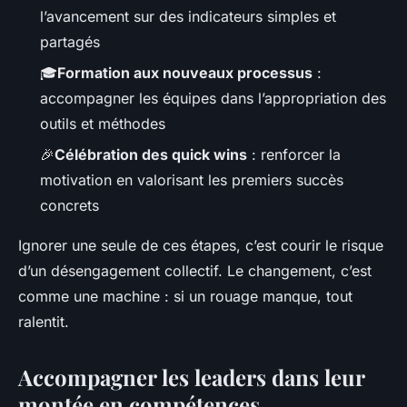
l’avancement sur des indicateurs simples et
partagés
🎓
Formation aux nouveaux processus
:
accompagner les équipes dans l’appropriation des
outils et méthodes
🎉
Célébration des quick wins
: renforcer la
motivation en valorisant les premiers succès
concrets
Ignorer une seule de ces étapes, c’est courir le risque
d’un désengagement collectif. Le changement, c’est
comme une machine : si un rouage manque, tout
ralentit.
Accompagner les leaders dans leur
montée en compétences