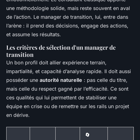
une méthodologie solide, mais reste souvent en aval
de l’action. Le manager de transition, lui, entre dans
l’arène : il prend des décisions, engage des actions,
et assume les résultats.
Les critères de sélection d'un manager de
transition
Un bon profil doit allier expérience terrain,
impartialité, et capacité d’analyse rapide. Il doit aussi
posséder une
autorité naturelle
: pas celle du titre,
mais celle du respect gagné par l’efficacité. Ce sont
ces qualités qui lui permettent de stabiliser une
équipe en crise ou de remettre sur les rails un projet
en dérive.
🔄