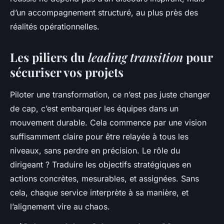
d’un accompagnement structuré, au plus près des
réalités opérationnelles.
Les piliers du
leading transition
pour
sécuriser vos projets
Piloter une transformation, ce n’est pas juste changer
de cap, c’est embarquer les équipes dans un
mouvement durable. Cela commence par une vision
suffisamment claire pour être relayée à tous les
niveaux, sans perdre en précision. Le rôle du
dirigeant ? Traduire les objectifs stratégiques en
actions concrètes, mesurables, et assignées. Sans
cela, chaque service interprète à sa manière, et
l’alignement vire au chaos.