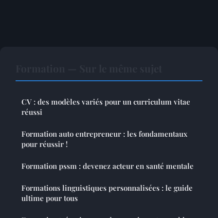
Formation — Sur le même sujet
CV : des modèles variés pour un curriculum vitae
réussi
Formation auto entrepreneur : les fondamentaux
pour réussir !
Formation pssm : devenez acteur en santé mentale
Formations linguistiques personnalisées : le guide
ultime pour tous