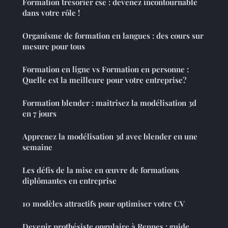
Formation trésorier cse : devenez incontournable
dans votre rôle !
Organisme de formation en langues : des cours sur
mesure pour tous
Formation en ligne vs Formation en personne :
Quelle est la meilleure pour votre entreprise?
Formation blender : maitrisez la modélisation 3d
en 7 jours
Apprenez la modélisation 3d avec blender en une
semaine
Les défis de la mise en œuvre de formations
diplômantes en entreprise
10 modèles attractifs pour optimiser votre CV
Devenir prothésiste ongulaire à Rennes : guide