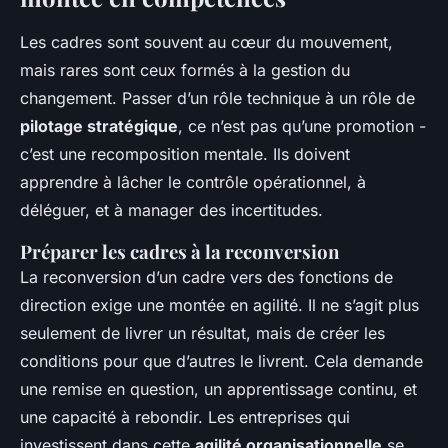
Les cadres sont souvent au cœur du mouvement,
mais rares sont ceux formés à la gestion du
changement. Passer d’un rôle technique à un rôle de
pilotage stratégique
, ce n’est pas qu’une promotion -
c’est une recomposition mentale. Ils doivent
apprendre à lâcher le contrôle opérationnel, à
déléguer, et à manager des incertitudes.
Préparer les cadres à la reconversion
La reconversion d’un cadre vers des fonctions de
direction exige une montée en agilité. Il ne s’agit plus
seulement de livrer un résultat, mais de créer les
conditions pour que d’autres le livrent. Cela demande
une remise en question, un apprentissage continu, et
une capacité à rebondir. Les entreprises qui
investissent dans cette
agilité organisationnelle
se