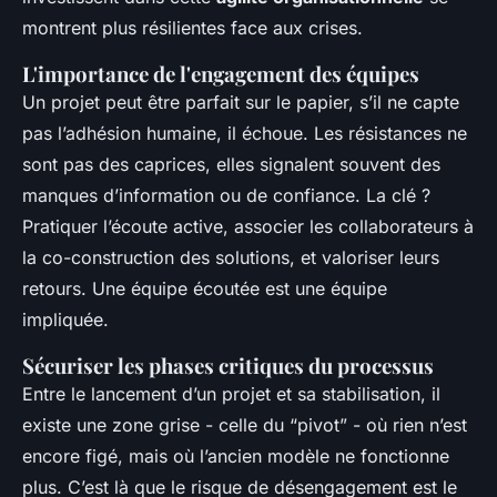
montrent plus résilientes face aux crises.
L'importance de l'engagement des équipes
Un projet peut être parfait sur le papier, s’il ne capte
pas l’adhésion humaine, il échoue. Les résistances ne
sont pas des caprices, elles signalent souvent des
manques d’information ou de confiance. La clé ?
Pratiquer l’écoute active, associer les collaborateurs à
la co-construction des solutions, et valoriser leurs
retours. Une équipe écoutée est une équipe
impliquée.
Sécuriser les phases critiques du processus
Entre le lancement d’un projet et sa stabilisation, il
existe une zone grise - celle du “pivot” - où rien n’est
encore figé, mais où l’ancien modèle ne fonctionne
plus. C’est là que le risque de désengagement est le