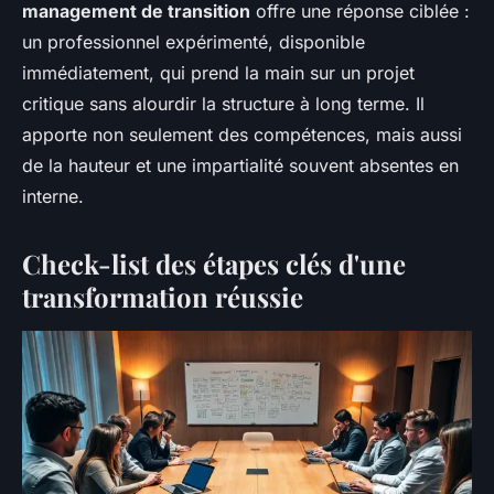
management de transition
offre une réponse ciblée :
un professionnel expérimenté, disponible
immédiatement, qui prend la main sur un projet
critique sans alourdir la structure à long terme. Il
apporte non seulement des compétences, mais aussi
de la hauteur et une impartialité souvent absentes en
interne.
Check-list des étapes clés d'une
transformation réussie