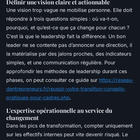
Définir une vision claire et actionnable
Une vision trop vague ne mobilise personne. Elle doit
répondre à trois questions simples : où va-t-on,
pourquoi, et qu’est-ce que ça change pour chacun ?
C’est là que le leadership fait la différence. Un bon
leader ne se contente pas d’annoncer une direction, il
la matérialise par des jalons proches, des indicateurs
simples, et une communication régulière. Pour
approfondir les méthodes de leadership durant ces
phases, on peut consulter ce guide sur
https://reseau-
dentrepreneurs.fr/reussir-votre-transition-conseils-
pratiques-pour-cadres.php
.
L'expertise opérationnelle au service du
changement
Dans les pics de transformation, compter uniquement
sur les effectifs internes peut vite devenir risqué. Le