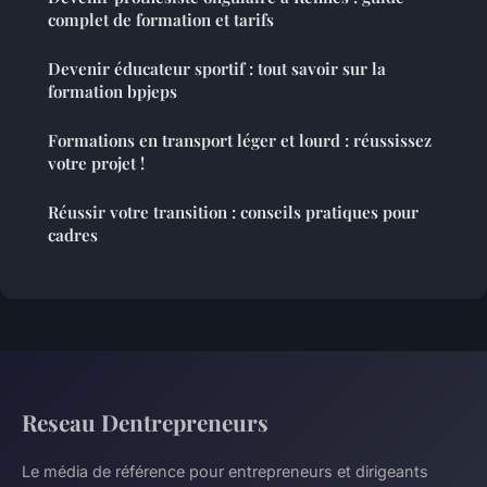
complet de formation et tarifs
Devenir éducateur sportif : tout savoir sur la
formation bpjeps
Formations en transport léger et lourd : réussissez
votre projet !
Réussir votre transition : conseils pratiques pour
cadres
Reseau Dentrepreneurs
Le média de référence pour entrepreneurs et dirigeants