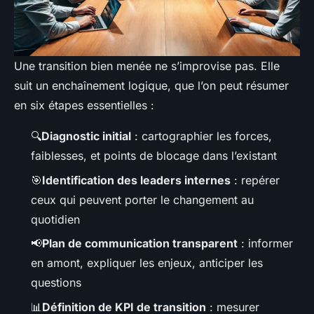
Une transition bien menée ne s’improvise pas. Elle
suit un enchaînement logique, que l’on peut résumer
en six étapes essentielles :
🔍
Diagnostic initial
: cartographier les forces,
faiblesses, et points de blocage dans l’existant
🎯
Identification des leaders internes
: repérer
ceux qui peuvent porter le changement au
quotidien
📢
Plan de communication transparent
: informer
en amont, expliquer les enjeux, anticiper les
questions
📊
Définition de KPI de transition
: mesurer