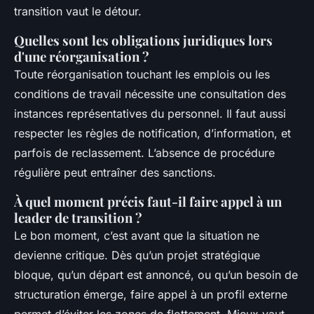
transition vaut le détour.
Quelles sont les obligations juridiques lors
d'une réorganisation ?
Toute réorganisation touchant les emplois ou les
conditions de travail nécessite une consultation des
instances représentatives du personnel. Il faut aussi
respecter les règles de notification, d’information, et
parfois de reclassement. L’absence de procédure
régulière peut entraîner des sanctions.
À quel moment précis faut-il faire appel à un
leader de transition ?
Le bon moment, c’est avant que la situation ne
devienne critique. Dès qu’un projet stratégique
bloque, qu’un départ est annoncé, ou qu’un besoin de
structuration émerge, faire appel à un profil externe