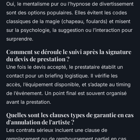
Oui, le mentalisme pur ou l’hypnose de divertissement
sont des options populaires. Elles évitent les codes
classiques de la magie (chapeau, foulards) et misent
sur la psychologie, la suggestion ou l’interaction pour
surprendre.
Comment se déroule le suivi après la signature
du devis de prestation ?
Une fois le devis accepté, le prestataire établit un
contact pour un briefing logistique. Il vérifie les
accès, l’équipement disponible, et s’adapte au timing
de l’événement. Un point final est souvent organisé
avant la prestation.
Quelles sont les clauses types de garantie en cas
d'annulation de l'artiste ?
Les contrats sérieux incluent une clause de
remplacement ou de remboursement partiel en cas