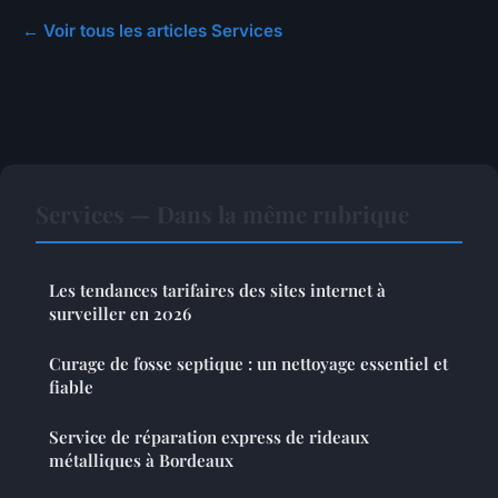
← Voir tous les articles Services
Services — Dans la même rubrique
Les tendances tarifaires des sites internet à
surveiller en 2026
Curage de fosse septique : un nettoyage essentiel et
fiable
Service de réparation express de rideaux
métalliques à Bordeaux