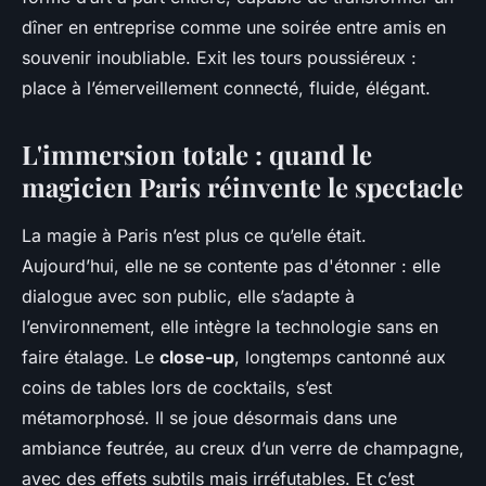
dîner en entreprise comme une soirée entre amis en
souvenir inoubliable. Exit les tours poussiéreux :
place à l’émerveillement connecté, fluide, élégant.
L'immersion totale : quand le
magicien Paris réinvente le spectacle
La magie à Paris n’est plus ce qu’elle était.
Aujourd’hui, elle ne se contente pas d'étonner : elle
dialogue avec son public, elle s’adapte à
l’environnement, elle intègre la technologie sans en
faire étalage. Le
close-up
, longtemps cantonné aux
coins de tables lors de cocktails, s’est
métamorphosé. Il se joue désormais dans une
ambiance feutrée, au creux d’un verre de champagne,
avec des effets subtils mais irréfutables. Et c’est