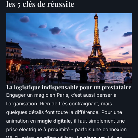
les 5 clés de réussite
La logistique indispensable pour un prestataire
Engager un
magicien Paris
, c’est aussi penser à
l’organisation. Rien de très contraignant, mais
quelques détails font toute la différence. Pour une
animation en
magie digitale
, il faut simplement une
prise électrique à proximité - parfois une connexion