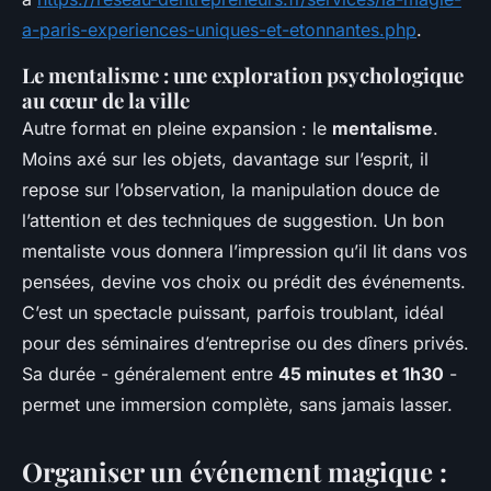
a-paris-experiences-uniques-et-etonnantes.php
.
Le mentalisme : une exploration psychologique
au cœur de la ville
Autre format en pleine expansion : le
mentalisme
.
Moins axé sur les objets, davantage sur l’esprit, il
repose sur l’observation, la manipulation douce de
l’attention et des techniques de suggestion. Un bon
mentaliste vous donnera l’impression qu’il lit dans vos
pensées, devine vos choix ou prédit des événements.
C’est un spectacle puissant, parfois troublant, idéal
pour des séminaires d’entreprise ou des dîners privés.
Sa durée - généralement entre
45 minutes et 1h30
-
permet une immersion complète, sans jamais lasser.
Organiser un événement magique :