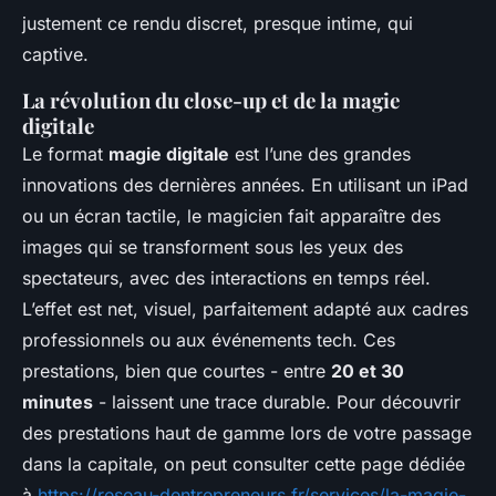
justement ce rendu discret, presque intime, qui
captive.
La révolution du close-up et de la magie
digitale
Le format
magie digitale
est l’une des grandes
innovations des dernières années. En utilisant un iPad
ou un écran tactile, le magicien fait apparaître des
images qui se transforment sous les yeux des
spectateurs, avec des interactions en temps réel.
L’effet est net, visuel, parfaitement adapté aux cadres
professionnels ou aux événements tech. Ces
prestations, bien que courtes - entre
20 et 30
minutes
- laissent une trace durable. Pour découvrir
des prestations haut de gamme lors de votre passage
dans la capitale, on peut consulter cette page dédiée
à
https://reseau-dentrepreneurs.fr/services/la-magie-