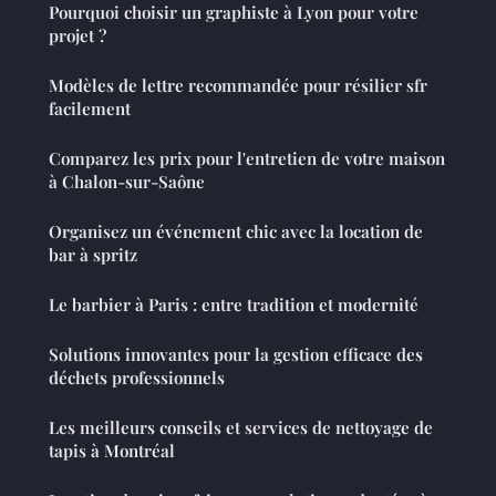
Pourquoi choisir un graphiste à Lyon pour votre
projet ?
Modèles de lettre recommandée pour résilier sfr
facilement
Comparez les prix pour l'entretien de votre maison
à Chalon-sur-Saône
Organisez un événement chic avec la location de
bar à spritz
Le barbier à Paris : entre tradition et modernité
Solutions innovantes pour la gestion efficace des
déchets professionnels
Les meilleurs conseils et services de nettoyage de
tapis à Montréal