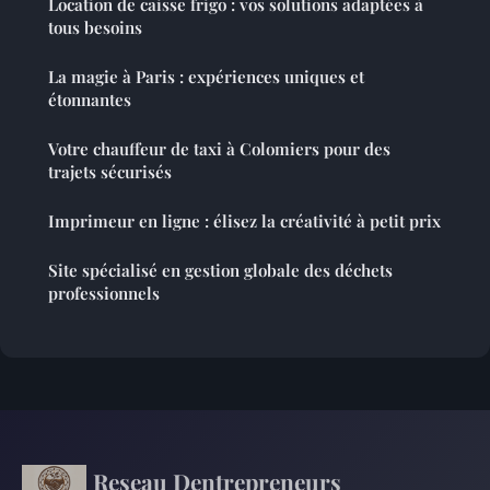
Location de caisse frigo : vos solutions adaptées à
tous besoins
La magie à Paris : expériences uniques et
étonnantes
Votre chauffeur de taxi à Colomiers pour des
trajets sécurisés
Imprimeur en ligne : élisez la créativité à petit prix
Site spécialisé en gestion globale des déchets
professionnels
Reseau Dentrepreneurs