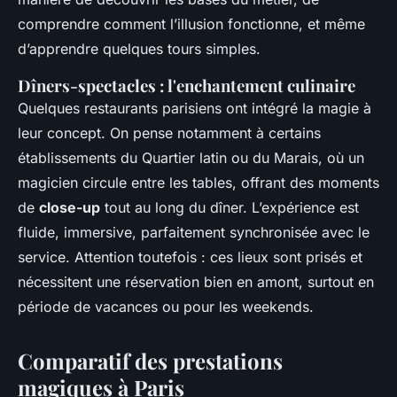
comprendre comment l’illusion fonctionne, et même
d’apprendre quelques tours simples.
Dîners-spectacles : l'enchantement culinaire
Quelques restaurants parisiens ont intégré la magie à
leur concept. On pense notamment à certains
établissements du Quartier latin ou du Marais, où un
magicien circule entre les tables, offrant des moments
de
close-up
tout au long du dîner. L’expérience est
fluide, immersive, parfaitement synchronisée avec le
service. Attention toutefois : ces lieux sont prisés et
nécessitent une réservation bien en amont, surtout en
période de vacances ou pour les weekends.
Comparatif des prestations
magiques à Paris