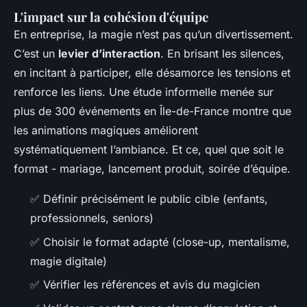
L'impact sur la cohésion d'équipe
En entreprise, la magie n’est pas qu’un divertissement.
C’est un
levier d’interaction
. En brisant les silences,
en incitant à participer, elle désamorce les tensions et
renforce les liens. Une étude informelle menée sur
plus de 300 événements en Île-de-France montre que
les animations magiques améliorent
systématiquement l’ambiance. Et ce, quel que soit le
format - mariage, lancement produit, soirée d’équipe.
✅ Définir précisément le public cible (enfants,
professionnels, seniors)
✅ Choisir le format adapté (close-up, mentalisme,
magie digitale)
✅ Vérifier les références et avis du magicien