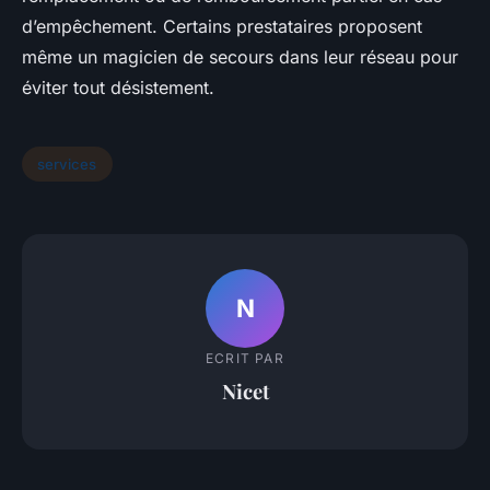
d’empêchement. Certains prestataires proposent
même un magicien de secours dans leur réseau pour
éviter tout désistement.
services
N
ECRIT PAR
Nicet