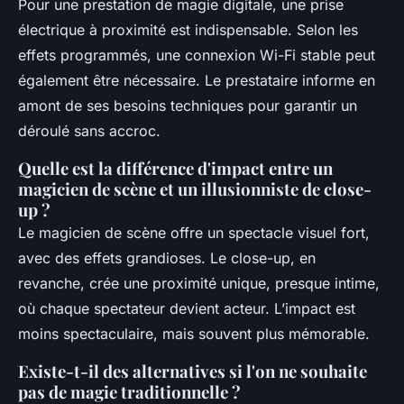
Pour une prestation de magie digitale, une prise
électrique à proximité est indispensable. Selon les
effets programmés, une connexion Wi-Fi stable peut
également être nécessaire. Le prestataire informe en
amont de ses besoins techniques pour garantir un
déroulé sans accroc.
Quelle est la différence d'impact entre un
magicien de scène et un illusionniste de close-
up ?
Le magicien de scène offre un spectacle visuel fort,
avec des effets grandioses. Le close-up, en
revanche, crée une proximité unique, presque intime,
où chaque spectateur devient acteur. L’impact est
moins spectaculaire, mais souvent plus mémorable.
Existe-t-il des alternatives si l'on ne souhaite
pas de magie traditionnelle ?