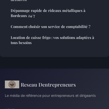
Dépannage rapide de rideaux métalliques à
Bordeaux 24/7
Comment choisir son service de comptabilité ?
Location de caisse frigo : vos solutions adaptées à
tous besoins
Reseau Dentrepreneurs
Le média de référence pour entrepreneurs et dirigeants