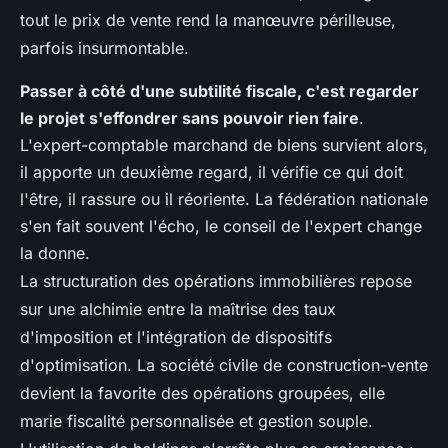
tout le prix de vente rend la manœuvre périlleuse,
parfois insurmontable.
Passer à côté d'une subtilité fiscale, c'est regarder
le projet s'effondrer sans pouvoir rien faire
.
L'expert-comptable marchand de biens survient alors,
il apporte un deuxième regard, il vérifie ce qui doit
l'être, il rassure ou il réoriente. La fédération nationale
s'en fait souvent l'écho, le conseil de l'expert change
la donne.
La structuration des opérations immobilières repose
sur une alchimie entre la maîtrise des taux
d'imposition et l'intégration de dispositifs
d'optimisation. La société civile de construction-vente
devient la favorite des opérations groupées, elle
marie fiscalité personnalisée et gestion souple.