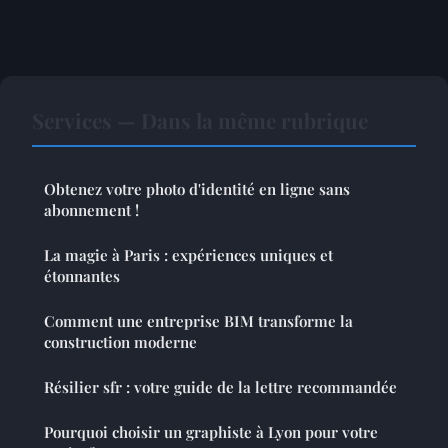
Services — Dans la même rubrique
Obtenez votre photo d'identité en ligne sans
abonnement !
La magie à Paris : expériences uniques et
étonnantes
Comment une entreprise BIM transforme la
construction moderne
Résilier sfr : votre guide de la lettre recommandée
Pourquoi choisir un graphiste à Lyon pour votre