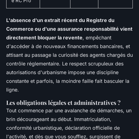
e RC Pro
L'absence d'un extrait récent du Registre du
Commerce ou d'une assurance responsabilité vient
directement bloquer la revente
, empêchant
d'accéder à de nouveaux financements bancaires, et
attisant au passage la curiosité des agents chargés du
contrôle réglementaire. Le respect scrupuleux des
autorisations d'urbanisme impose une discipline
constante et parfois, la moindre faille fait basculer la
ligne.
Les obligations légales et administratives ?
Tout commence par une avalanche de démarches, un
brin décourageant au début. Immatriculation,
conformité urbanistique, déclaration officielle de
l'activité, et dès que vous soufflez, surgissent de