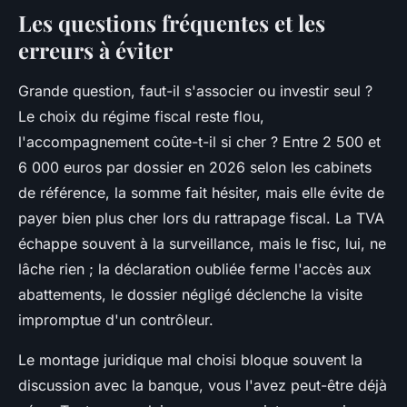
Les questions fréquentes et les
erreurs à éviter
Grande question, faut-il s'associer ou investir seul ?
Le choix du régime fiscal reste flou,
l'accompagnement coûte-t-il si cher ? Entre 2 500 et
6 000 euros par dossier en 2026 selon les cabinets
de référence, la somme fait hésiter, mais elle évite de
payer bien plus cher lors du rattrapage fiscal. La TVA
échappe souvent à la surveillance, mais le fisc, lui, ne
lâche rien ; la déclaration oubliée ferme l'accès aux
abattements, le dossier négligé déclenche la visite
impromptue d'un contrôleur.
Le montage juridique mal choisi bloque souvent la
discussion avec la banque, vous l'avez peut-être déjà