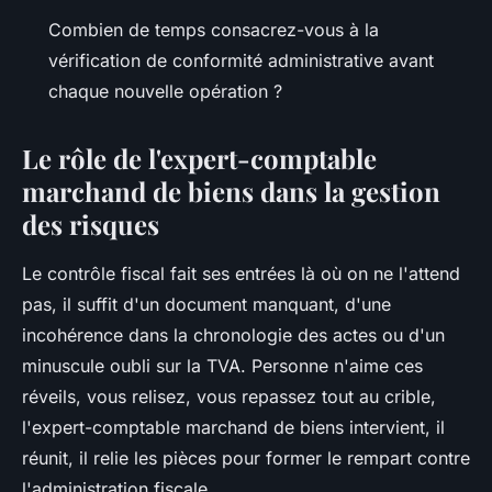
Combien de temps consacrez-vous à la
vérification de conformité administrative avant
chaque nouvelle opération ?
Le rôle de l'expert-comptable
marchand de biens dans la gestion
des risques
Le contrôle fiscal fait ses entrées là où on ne l'attend
pas, il suffit d'un document manquant, d'une
incohérence dans la chronologie des actes ou d'un
minuscule oubli sur la TVA. Personne n'aime ces
réveils, vous relisez, vous repassez tout au crible,
l'expert-comptable marchand de biens intervient, il
réunit, il relie les pièces pour former le rempart contre
l'administration fiscale.