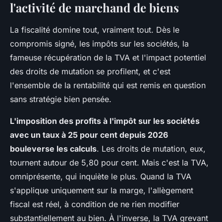
l'activité de marchand de biens
La fiscalité domine tout, vraiment tout. Dès le
compromis signé, les impôts sur les sociétés, la
fameuse récupération de la TVA et l'impact potentiel
des droits de mutation se profilent, et c'est
l'ensemble de la rentabilité qui est remis en question
sans stratégie bien pensée.
L'imposition des profits à l'impôt sur les sociétés
avec un taux à 25 pour cent depuis 2026
bouleverse les calculs
. Les droits de mutation, eux,
tournent autour de 5,80 pour cent. Mais c'est la TVA,
omniprésente, qui inquiète le plus. Quand la TVA
s'applique uniquement sur la marge, l'allègement
fiscal est réel, à condition de ne rien modifier
substantiellement au bien. À l'inverse, la TVA grevant