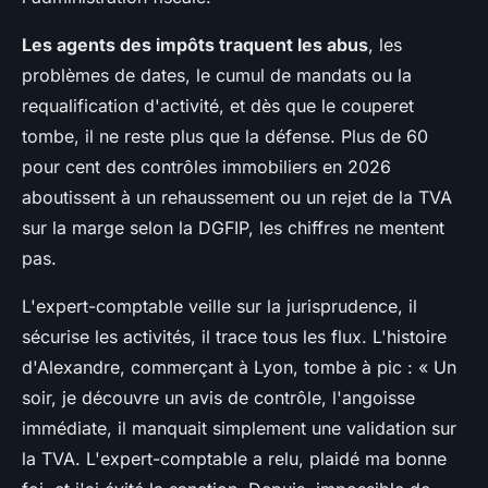
Les agents des impôts traquent les abus
, les
problèmes de dates, le cumul de mandats ou la
requalification d'activité, et dès que le couperet
tombe, il ne reste plus que la défense. Plus de 60
pour cent des contrôles immobiliers en 2026
aboutissent à un rehaussement ou un rejet de la TVA
sur la marge selon la DGFIP, les chiffres ne mentent
pas.
L'expert-comptable veille sur la jurisprudence, il
sécurise les activités, il trace tous les flux. L'histoire
d'Alexandre, commerçant à Lyon, tombe à pic : « Un
soir, je découvre un avis de contrôle, l'angoisse
immédiate, il manquait simplement une validation sur
la TVA. L'expert-comptable a relu, plaidé ma bonne