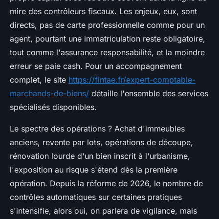
mire des contrôleurs fiscaux. Les enjeux, eux, sont
directs, pas de carte professionnelle comme pour un
agent, pourtant une immatriculation reste obligatoire,
tout comme l'assurance responsabilité, et la moindre
erreur se paie cash. Pour un accompagnement
complet, le site
https://fintae.fr/expert-comptable-
marchands-de-biens/
détaille l'ensemble des services
spécialisés disponibles.
Le spectre des opérations ? Achat d'immeubles
anciens, revente par lots, opérations de découpe,
rénovation lourde d'un bien inscrit à l'urbanisme,
l'exposition au risque s'étend dès la première
opération. Depuis la réforme de 2026, le nombre de
contrôles automatiques sur certaines pratiques
s'intensifie, alors oui, on parlera de vigilance, mais