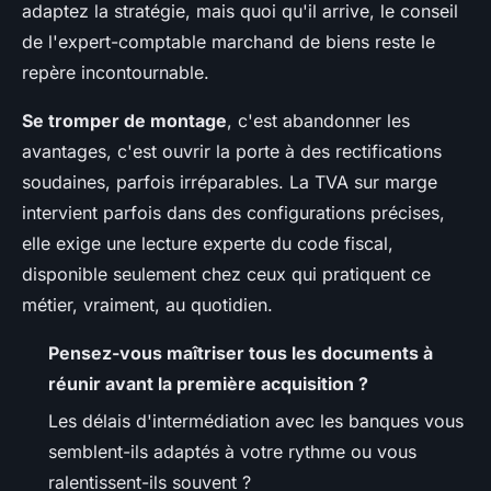
adaptez la stratégie, mais quoi qu'il arrive, le conseil
de l'expert-comptable marchand de biens reste le
repère incontournable.
Se tromper de montage
, c'est abandonner les
avantages, c'est ouvrir la porte à des rectifications
soudaines, parfois irréparables. La TVA sur marge
intervient parfois dans des configurations précises,
elle exige une lecture experte du code fiscal,
disponible seulement chez ceux qui pratiquent ce
métier, vraiment, au quotidien.
Pensez-vous maîtriser tous les documents à
réunir avant la première acquisition ?
Les délais d'intermédiation avec les banques vous
semblent-ils adaptés à votre rythme ou vous
ralentissent-ils souvent ?