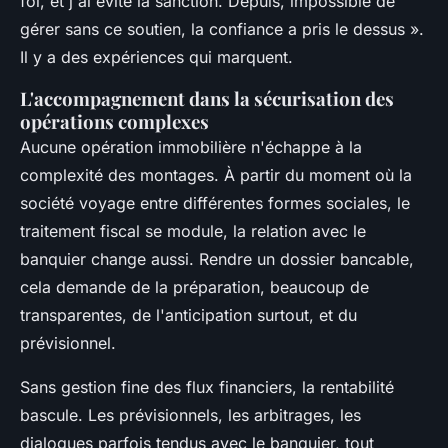
foi, et j'ai évité la sanction. Depuis, impossible de
gérer sans ce soutien, la confiance a pris le dessus ».
Il y a des expériences qui marquent.
L'accompagnement dans la sécurisation des
opérations complexes
Aucune opération immobilière n'échappe à la
complexité des montages. À partir du moment où la
société voyage entre différentes formes sociales, le
traitement fiscal se module, la relation avec le
banquier change aussi. Rendre un dossier bancable,
cela demande de la préparation, beaucoup de
transparentes, de l'anticipation surtout, et du
prévisionnel.
Sans gestion fine des flux financiers, la rentabilité
bascule. Les prévisionnels, les arbitrages, les
dialogues parfois tendus avec le banquier, tout