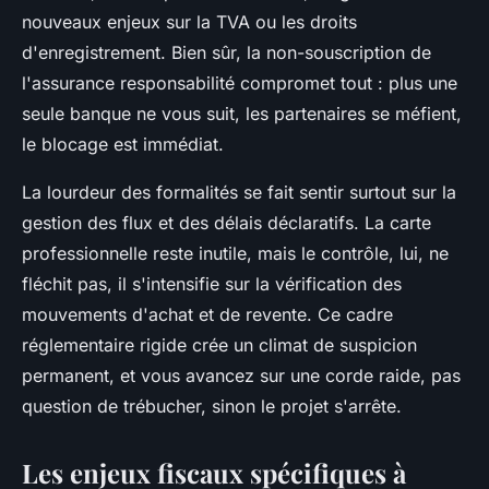
nouveaux enjeux sur la TVA ou les droits
d'enregistrement. Bien sûr, la non-souscription de
l'assurance responsabilité compromet tout : plus une
seule banque ne vous suit, les partenaires se méfient,
le blocage est immédiat.
La lourdeur des formalités se fait sentir surtout sur la
gestion des flux et des délais déclaratifs. La carte
professionnelle reste inutile, mais le contrôle, lui, ne
fléchit pas, il s'intensifie sur la vérification des
mouvements d'achat et de revente. Ce cadre
réglementaire rigide crée un climat de suspicion
permanent, et vous avancez sur une corde raide, pas
question de trébucher, sinon le projet s'arrête.
Les enjeux fiscaux spécifiques à