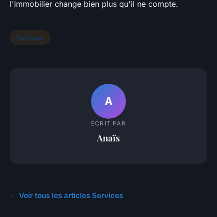
l'immobilier change bien plus qu'il ne compte.
Services
A
ECRIT PAR
Anaïs
← Voir tous les articles Services