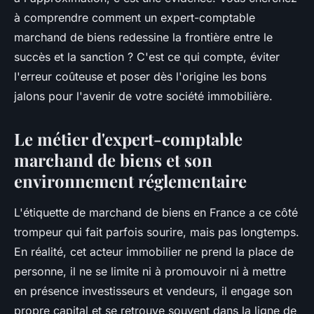
à comprendre comment un expert-comptable
marchand de biens redessine la frontière entre le
succès et la sanction ? C'est ce qui compte, éviter
l'erreur coûteuse et poser dès l'origine les bons
jalons pour l'avenir de votre société immobilière.
Le métier d'expert-comptable
marchand de biens et son
environnement réglementaire
L'étiquette de marchand de biens en France a ce côté
trompeur qui fait parfois sourire, mais pas longtemps.
En réalité, cet acteur immobilier ne prend la place de
personne, il ne se limite ni à promouvoir ni à mettre
en présence investisseurs et vendeurs, il engage son
propre capital et se retrouve souvent dans la ligne de