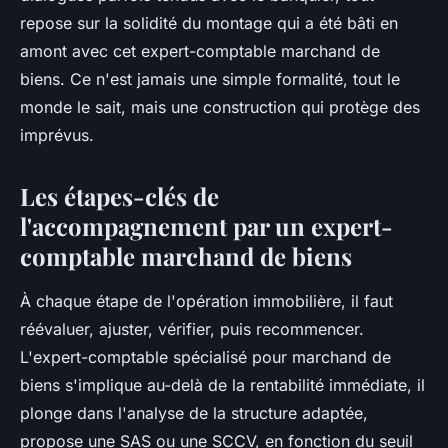
repose sur la solidité du montage qui a été bâti en
amont avec cet expert-comptable marchand de
biens. Ce n'est jamais une simple formalité, tout le
monde le sait, mais une construction qui protège des
imprévus.
Les étapes-clés de
l'accompagnement par un expert-
comptable marchand de biens
À chaque étape de l'opération immobilière, il faut
réévaluer, ajuster, vérifier, puis recommencer.
L'expert-comptable spécialisé pour marchand de
biens s'implique au-delà de la rentabilité immédiate, il
plonge dans l'analyse de la structure adaptée,
propose une SAS ou une SCCV, en fonction du seuil