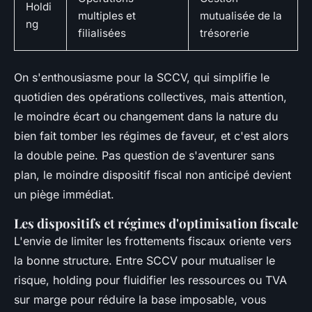
Holdi
multiples et
mutualisée de la
ng
filialisées
trésorerie
On s'enthousiasme
pour la SCCV, qui simplifie le
quotidien des opérations collectives, mais attention,
le moindre écart ou changement dans la nature du
bien fait tomber les régimes de faveur, et c'est alors
la double peine. Pas question de s'aventurer sans
plan, le moindre dispositif fiscal non anticipé devient
un piège immédiat.
Les dispositifs et régimes d'optimisation fiscale
L'envie de limiter les frottements fiscaux oriente vers
la bonne structure. Entre SCCV pour mutualiser le
risque, holding pour fluidifier les ressources ou TVA
sur marge pour réduire la base imposable, vous