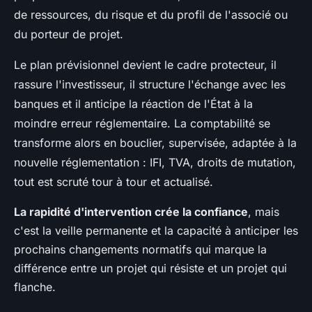
de ressources, du risque et du profil de l'associé ou
du porteur de projet.
Le plan prévisionnel devient le cadre protecteur, il
rassure l'investisseur, il structure l'échange avec les
banques et il anticipe la réaction de l'État à la
moindre erreur réglementaire. La comptabilité se
transforme alors en bouclier, supervisée, adaptée à la
nouvelle réglementation : IFI, TVA, droits de mutation,
tout est scruté tour à tour et actualisé.
La rapidité d'intervention crée la confiance
, mais
c'est la veille permanente et la capacité à anticiper les
prochains changements normatifs qui marque la
différence entre un projet qui résiste et un projet qui
flanche.