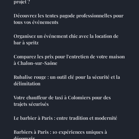
projet ?
Découvrez les tentes pagode professionnelles pour
tous vos événements
Organisez un événement chic avec la location de
bar à spritz
Comparez les prix pour l'entretien de votre maison
à Chalon-sur-Saône
Rubalise rouge : un outil clé pour la sécurité et la
délimitation
Votre chauffeur de taxi à Colomiers pour des
trajets sécurisés
Le barbier à Paris : entre tradition et modernité
Barbiers à Paris : 10 expériences uniques à
découvrir