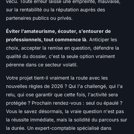
vécu. Toute erreur laisse une empreinte, mauvaise,
sur la rentabilité ou la réputation auprès des
partenaires publics ou privés.
Éviter l'amateurisme, écouter, s'entourer de
professionnels, tout commence là
. Anticiper les
choix, accepter la remise en question, défendre la
qualité du dossier, c'est la seule option vraiment
pérenne dans ce secteur volatil.
Votre projet tient-il vraiment la route avec les
nouvelles règles de 2026 ? Qui l'a challengé, qui l'a
relu, qui ose garantir que cette fois, l'activité sera
protégée ? Prochain rendez-vous : seul ou épaulé ?
Vous le savez désormais, la vraie question n'est pas
la réussite immédiate, mais la solidité du parcours sur
la durée. Un expert-comptable spécialisé dans